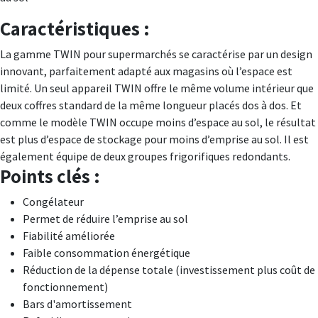
Caractéristiques :
La gamme TWIN pour supermarchés se caractérise par un design
innovant, parfaitement adapté aux magasins où l’espace est
limité. Un seul appareil TWIN offre le même volume intérieur que
deux coffres standard de la même longueur placés dos à dos. Et
comme le modèle TWIN occupe moins d’espace au sol, le résultat
est plus d’espace de stockage pour moins d’emprise au sol. Il est
également équipe de deux groupes frigorifiques redondants.
Points clés :
Congélateur
Permet de réduire l’emprise au sol
Fiabilité améliorée
Faible consommation énergétique
Réduction de la dépense totale (investissement plus coût de
fonctionnement)
Bars d'amortissement