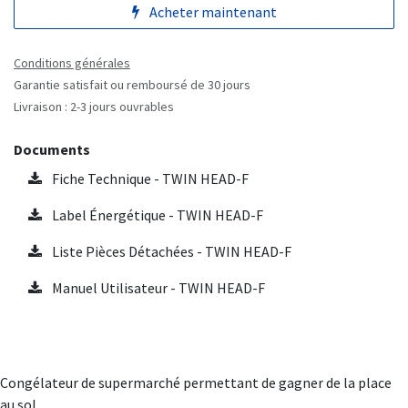
Acheter maintenant
Conditions générales
Garantie satisfait ou remboursé de 30 jours
Livraison : 2-3 jours ouvrables
Documents
Fiche Technique - TWIN HEAD-F
Label Énergétique - TWIN HEAD-F
Liste Pièces Détachées - TWIN HEAD-F
Manuel Utilisateur - TWIN HEAD-F
Congélateur de supermarché permettant de gagner de la place
au sol